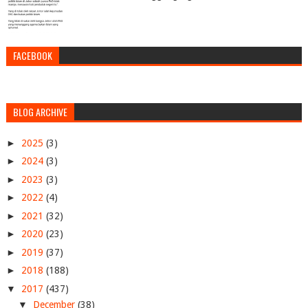
FACEBOOK
BLOG ARCHIVE
►
2025
(3)
►
2024
(3)
►
2023
(3)
►
2022
(4)
►
2021
(32)
►
2020
(23)
►
2019
(37)
►
2018
(188)
▼
2017
(437)
▼
December
(38)