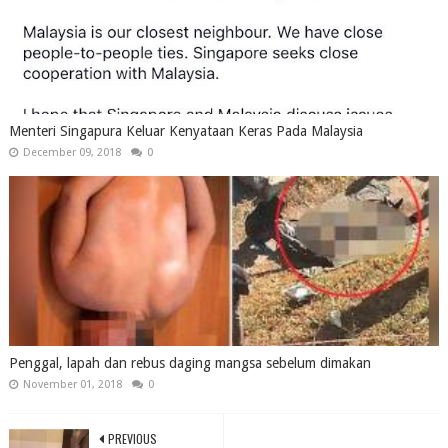
Menteri Singapura Keluar Kenyataan Keras Pada Malaysia
December 09, 2018
0
Penggal, lapah dan rebus daging mangsa sebelum dimakan
November 01, 2018
0
PREVIOUS